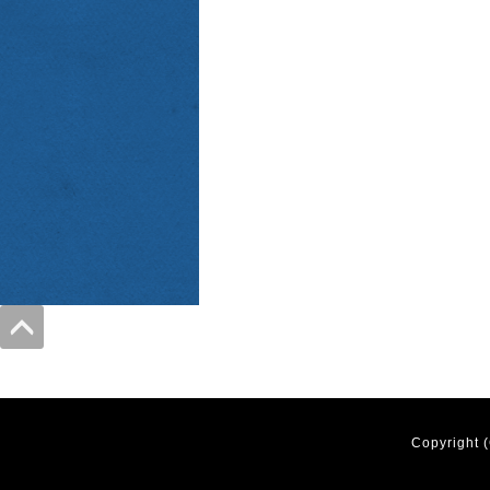
Copyright 