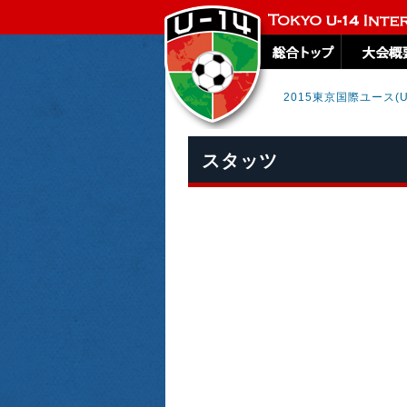
2015東京国際ユース(
スタッツ