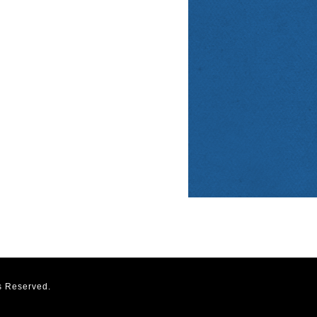
s Reserved.