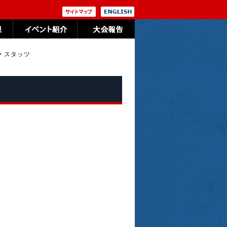
>
スタッツ