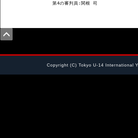
Copyright (C) Tokyo U-14 International 