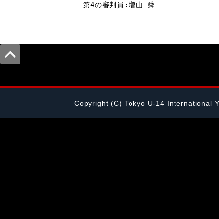
Copyright (C) Tokyo U-14 International 