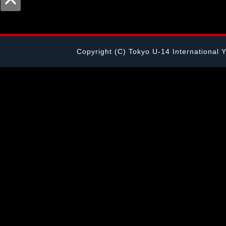
Copyright (C) Tokyo U-14 International 