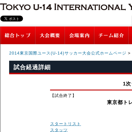
2014東京国際ユース(U-14)サッカー大会公式ホームページ
>
試合経過詳細
1
【試合終了】
東京都トレ
スタートリスト
スタッツ