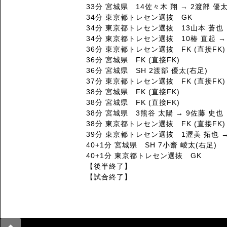
33分 宮城県 14佐々木 翔 → 2渡部 優
34分 東京都トレセン選抜 GK
34分 東京都トレセン選抜 13山本 蒼也 
34分 東京都トレセン選抜 10椿 直起 →
36分 東京都トレセン選抜 FK (直接FK)
36分 宮城県 FK (直接FK)
36分 宮城県 SH 2渡部 優太(右足)
37分 東京都トレセン選抜 FK (直接FK)
38分 宮城県 FK (直接FK)
38分 宮城県 FK (直接FK)
38分 宮城県 3熊谷 太陽 → 9佐藤 史也
38分 東京都トレセン選抜 FK (直接FK)
39分 東京都トレセン選抜 1渥美 拓也 →
40+1分 宮城県 SH 7小齋 崚太(右足)
40+1分 東京都トレセン選抜 GK
【後半終了】
【試合終了】